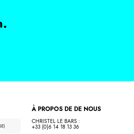
n.
À PROPOS DE DE NOUS
CHRISTEL LE BARS :
+33 (0)6 14 18 13 36