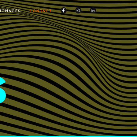
IGNAGES
CONTACT
S