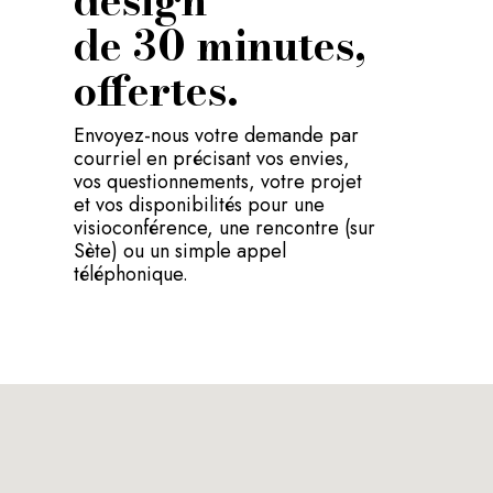
de 30 minutes,
offertes.
Envoyez-nous votre demande par
courriel en précisant vos envies,
vos questionnements, votre projet
et vos disponibilités pour une
visioconférence, une rencontre (sur
Sète) ou un simple appel
téléphonique.