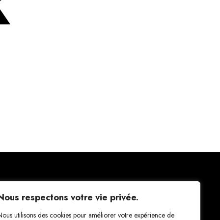
Nous respectons votre vie privée.
Nous utilisons des cookies pour améliorer votre expérience de