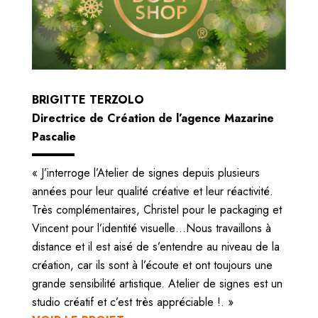
BRIGITTE TERZOLO
Directrice de Création de l’agence Mazarine
Pascalie
« J’interroge l’Atelier de signes depuis plusieurs
années pour leur qualité créative et leur réactivité.
Très complémentaires, Christel pour le packaging et
Vincent pour l’identité visuelle…Nous travaillons à
distance et il est aisé de s’entendre au niveau de la
création, car ils sont à l’écoute et ont toujours une
grande sensibilité artistique. Atelier de signes est un
studio créatif et c’est très appréciable !. »