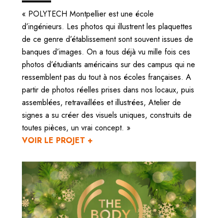
« POLYTECH Montpellier est une école
d’ingénieurs. Les photos qui illustrent les plaquettes
de ce genre d’établissement sont souvent issues de
banques d’images. On a tous déjà vu mille fois ces
photos d’étudiants américains sur des campus qui ne
ressemblent pas du tout à nos écoles françaises. A
partir de photos réelles prises dans nos locaux, puis
assemblées, retravaillées et illustrées, Atelier de
signes a su créer des visuels uniques, construits de
toutes pièces, un vrai concept. »
VOIR LE PROJET +