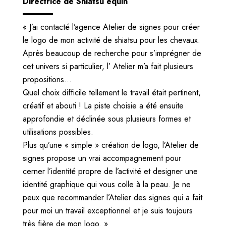
Directrice de Shiatsu équin
« J’ai contacté l’agence Atelier de signes pour créer
le logo de mon activité de shiatsu pour les chevaux.
Après beaucoup de recherche pour s’imprégner de
cet univers si particulier, l’ Atelier m’a fait plusieurs
propositions…
Quel choix difficile tellement le travail était pertinent,
créatif et abouti ! La piste choisie a été ensuite
approfondie et déclinée sous plusieurs formes et
utilisations possibles.
Plus qu’une « simple » création de logo, l’Atelier de
signes propose un vrai accompagnement pour
cerner l’identité propre de l’activité et designer une
identité graphique qui vous colle à la peau. Je ne
peux que recommander l’Atelier des signes qui a fait
pour moi un travail exceptionnel et je suis toujours
très fière de mon logo. »