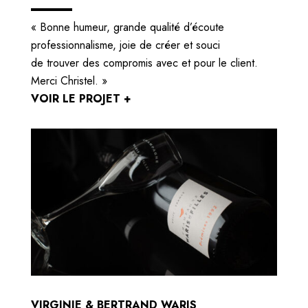
« Bonne humeur, grande qualité d’écoute
professionnalisme, joie de créer et souci
de trouver des compromis avec et pour le client.
Merci Christel. »
VOIR LE PROJET +
VIRGINIE & BERTRAND WARIS