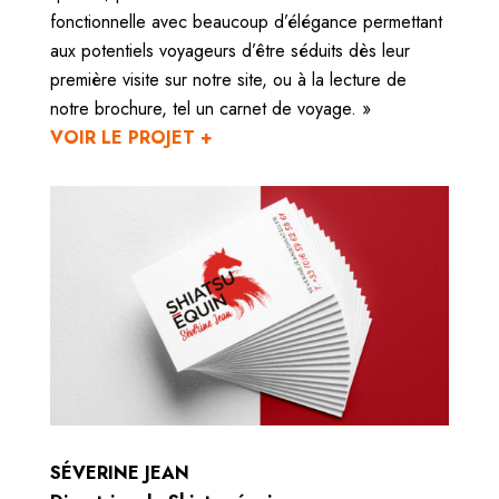
fonctionnelle avec beaucoup d’élégance permettant
aux potentiels voyageurs d’être séduits dès leur
première visite sur notre site, ou à la lecture de
notre brochure, tel un carnet de voyage. »
VOIR LE PROJET +
SÉVERINE JEAN