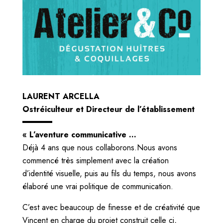
LAURENT ARCELLA
Ostréiculteur et Directeur de l’établissement
« L’aventure communicative …
Déjà 4 ans que nous collaborons.Nous avons
commencé très simplement avec la création
d’identité visuelle, puis au fils du temps, nous avons
élaboré une vrai politique de communication.
C’est avec beaucoup de finesse et de créativité que
Vincent en charge du projet construit celle ci,