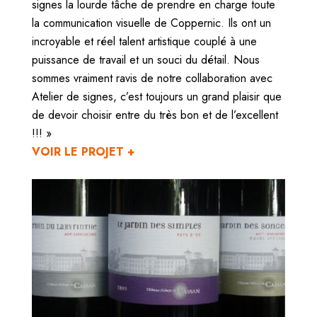
signes la lourde tâche de prendre en charge toute
la communication visuelle de Coppernic. Ils ont un
incroyable et réel talent artistique couplé à une
puissance de travail et un souci du détail. Nous
sommes vraiment ravis de notre collaboration avec
Atelier de signes, c’est toujours un grand plaisir que
de devoir choisir entre du très bon et de l’excellent
!!! »
VOIR LE PROJET +