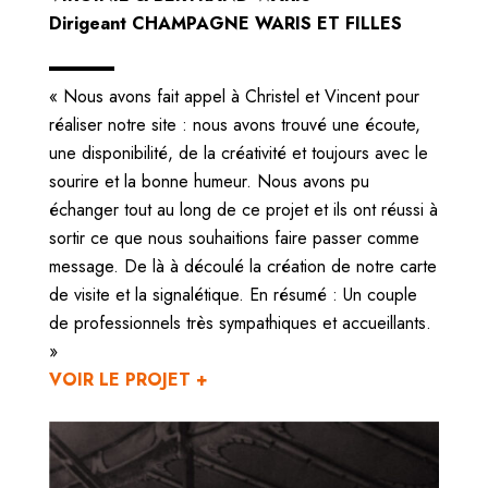
Dirigeant CHAMPAGNE WARIS ET FILLES
« Nous avons fait appel à Christel et Vincent pour
réaliser notre site : nous avons trouvé une écoute,
une disponibilité, de la créativité et toujours avec le
sourire et la bonne humeur. Nous avons pu
échanger tout au long de ce projet et ils ont réussi à
sortir ce que nous souhaitions faire passer comme
message. De là à découlé la création de notre carte
de visite et la signalétique. En résumé : Un couple
de professionnels très sympathiques et accueillants.
»
VOIR LE PROJET +