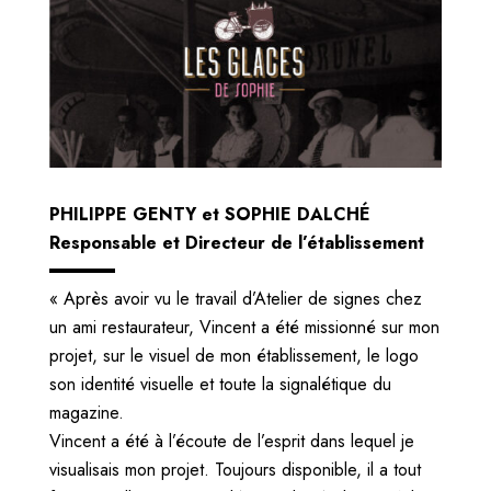
PHILIPPE GENTY et SOPHIE DALCHÉ
Responsable et Directeur de l’établissement
« Après avoir vu le travail d’Atelier de signes chez
un ami restaurateur, Vincent a été missionné sur mon
projet, sur le visuel de mon établissement, le logo
son identité visuelle et toute la signalétique du
magazine.
Vincent a été à l’écoute de l’esprit dans lequel je
visualisais mon projet. Toujours disponible, il a tout