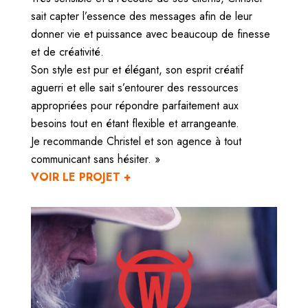
sait capter l’essence des messages afin de leur
donner vie et puissance avec beaucoup de finesse
et de créativité.
Son style est pur et élégant, son esprit créatif
aguerri et elle sait s’entourer des ressources
appropriées pour répondre parfaitement aux
besoins tout en étant flexible et arrangeante.
Je recommande Christel et son agence à tout
communicant sans hésiter. »
VOIR LE PROJET +