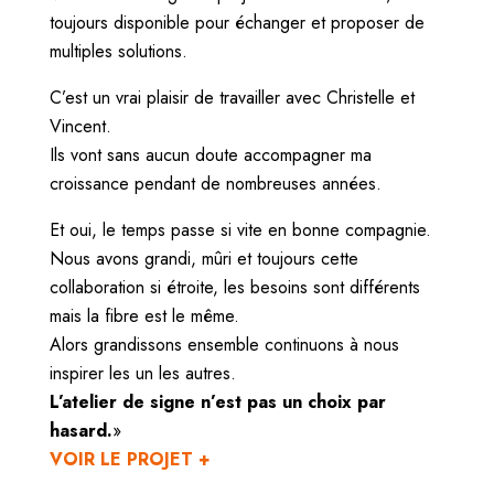
toujours disponible pour échanger et proposer de
multiples solutions.
C’est un vrai plaisir de travailler avec Christelle et
Vincent.
Ils vont sans aucun doute accompagner ma
croissance pendant de nombreuses années.
Et oui, le temps passe si vite en bonne compagnie.
Nous avons grandi, mûri et toujours cette
collaboration si étroite, les besoins sont différents
mais la fibre est le même.
Alors grandissons ensemble continuons à nous
inspirer les un les autres.
L’atelier de signe n’est pas un choix par
hasard.
»
VOIR LE PROJET +