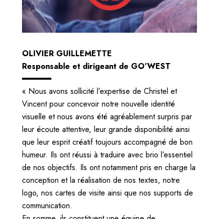
OLIVIER GUILLEMETTE
Responsable et dirigeant de GO’WEST
« Nous avons sollicité l’expertise de Christel et
Vincent pour concevoir notre nouvelle identité
visuelle et nous avons été agréablement surpris par
leur écoute attentive, leur grande disponibilité ainsi
que leur esprit créatif toujours accompagné de bon
humeur. Ils ont réussi à traduire avec brio l’essentiel
de nos objectifs. Ils ont notamment pris en charge la
conception et la réalisation de nos textes, notre
logo, nos cartes de visite ainsi que nos supports de
communication.
En somme, ils constituent une équipe de