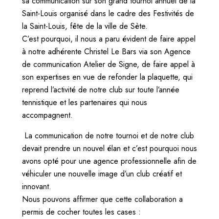
sa communication sur son grand tournoi annuel de la
Saint-Louis organisé dans le cadre des Festivités de
la Saint-Louis, fête de la ville de Sète.
C’est pourquoi, il nous a paru évident de faire appel
à notre adhérente Christel Le Bars via son Agence
de communication Atelier de Signe, de faire appel à
son expertises en vue de refonder la plaquette, qui
reprend l’activité de notre club sur toute l’année
tennistique et les partenaires qui nous
accompagnent.
La communication de notre tournoi et de notre club
devait prendre un nouvel élan et c’est pourquoi nous
avons opté pour une agence professionnelle afin de
véhiculer une nouvelle image d’un club créatif et
innovant.
Nous pouvons affirmer que cette collaboration a
permis de cocher toutes les cases :