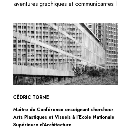
aventures graphiques et communicantes !
CÉDRIC TORNE
Maître de Conférence enseignant chercheur
Arts Plastiques et Visuels à l’Ecole Nationale
Supérieure d’Architecture