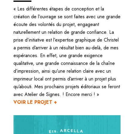
« Les différentes étapes de conception et la
création de l’ouvrage se sont faites avec une grande
écoute des volontés du projet, engageant
naturellement un relation de grande confiance. La
prise d’initiative est l’expertise graphique de Christel
a permis d’arriver à un résultat bien au-delà, de mes
espérances. En effet, une grande exigence
qualitative, une grande connaissance de la chaîne
d’impression, ainsi qu’une relation claire avec un
imprimeur local ont permis d’arriver à un projet plus
qu’abouti. Mes prochains projets éditoriaux se feront
avec Atelier de Signes. ! Encore merci ! »
VOIR LE PROJET +