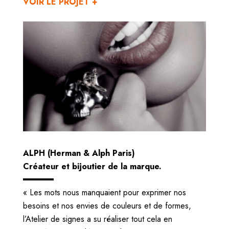
VOIR LE PROJET +
ALPH (Herman & Alph Paris)
Créateur et bijoutier de la marque.
« Les mots nous manquaient pour exprimer nos
besoins et nos envies de couleurs et de formes,
l’Atelier de signes a su réaliser tout cela en