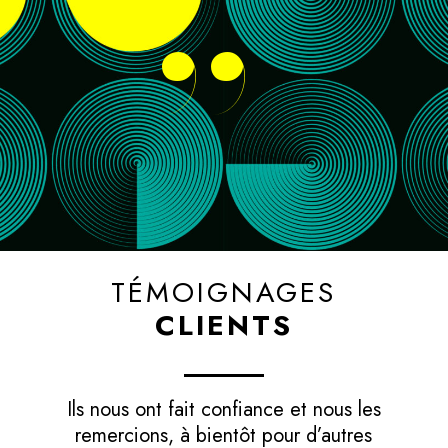
”
TÉMOIGNAGES
CLIENTS
Ils nous ont fait confiance et nous les
remercions, à bientôt pour d’autres