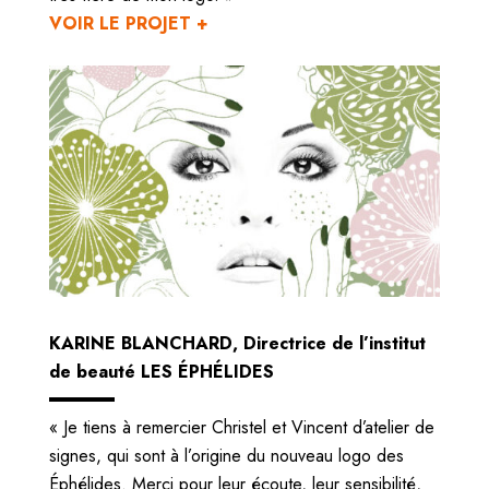
VOIR LE PROJET +
KARINE BLANCHARD, Directrice de l’institut
de beauté LES ÉPHÉLIDES
« Je tiens à remercier Christel et Vincent d’atelier de
signes, qui sont à l’origine du nouveau logo des
Éphélides. Merci pour leur écoute, leur sensibilité,