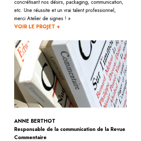
concrétisant nos désirs, packaging, communication,
etc. Une réussite et un vrai talent professionnel,
merci Atelier de signes ! »
VOIR LE PROJET +
ANNE BERTHOT
Responsable de la communication de la Revue
Commentaire