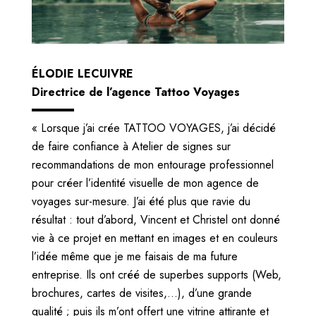
ÉLODIE LECUIVRE
Directrice de l’agence Tattoo Voyages
« Lorsque j’ai crée TATTOO VOYAGES, j’ai décidé
de faire confiance à Atelier de signes sur
recommandations de mon entourage professionnel
pour créer l’identité visuelle de mon agence de
voyages sur-mesure. J’ai été plus que ravie du
résultat : tout d’abord, Vincent et Christel ont donné
vie à ce projet en mettant en images et en couleurs
l’idée même que je me faisais de ma future
entreprise. Ils ont créé de superbes supports (Web,
brochures, cartes de visites,…), d’une grande
qualité ; puis ils m’ont offert une vitrine attirante et