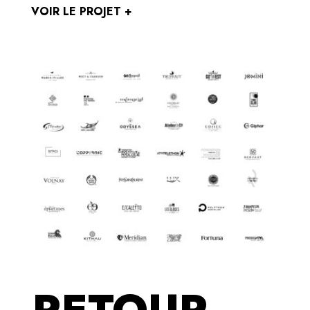
VOIR LE PROJET +
RETOUR