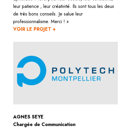
leur patience , leur créativité. Ils sont tous les deux
de très bons conseils. Je salue leur
professionnalisme. Merci ! »
VOIR LE PROJET +
AGNES SEYE
Chargée de Communication