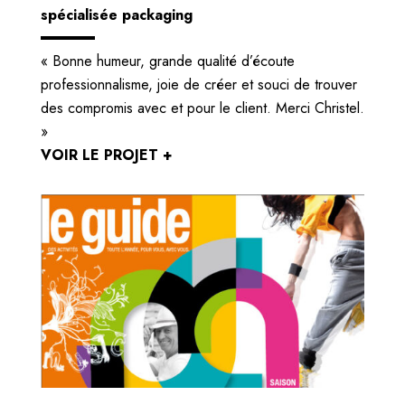
spécialisée packaging
« Bonne humeur, grande qualité d’écoute
professionnalisme, joie de créer et souci de trouver
des compromis avec et pour le client. Merci Christel.
»
VOIR LE PROJET +