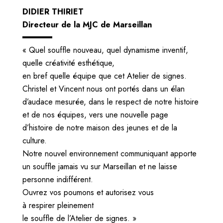
DIDIER THIRIET
Directeur de la MJC de Marseillan
« Quel souffle nouveau, quel dynamisme inventif,
quelle créativité esthétique,
en bref quelle équipe que cet Atelier de signes.
Christel et Vincent nous ont portés dans un élan
d’audace mesurée, dans le respect de notre histoire
et de nos équipes, vers une nouvelle page
d’histoire de notre maison des jeunes et de la
culture.
Notre nouvel environnement communiquant apporte
un souffle jamais vu sur Marseillan et ne laisse
personne indifférent.
Ouvrez vos poumons et autorisez vous
à respirer pleinement
le souffle de l’Atelier de signes. »