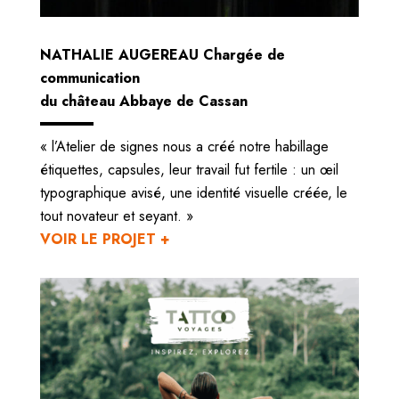
NATHALIE AUGEREAU Chargée de
communication
du château Abbaye de Cassan
« l’Atelier de signes nous a créé notre habillage
étiquettes, capsules, leur travail fut fertile : un œil
typographique avisé, une identité visuelle créée, le
tout novateur et seyant. »
VOIR LE PROJET +