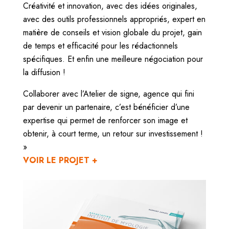
Créativité et innovation, avec des idées originales,
avec des outils professionnels appropriés, expert en
matière de conseils et vision globale du projet, gain
de temps et efficacité pour les rédactionnels
spécifiques. Et enfin une meilleure négociation pour
la diffusion !
Collaborer avec l’Atelier de signe, agence qui fini
par devenir un partenaire, c’est bénéficier d’une
expertise qui permet de renforcer son image et
obtenir, à court terme, un retour sur investissement !
»
VOIR LE PROJET +