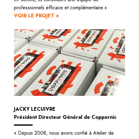
professionnels efficace et complémentaire.»
VOIR LE PROJET +
JACKY LECUIVRE
Président Directeur Général de Coppernic
« Depuis 2008, nous avons confié à Atelier de