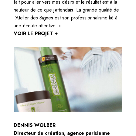
fait pour aller vers mes désirs et le résultat est à la
hauteur de ce que j’attendais. La grande qualité de
l'Atelier des Signes est son professionnalisme lié à
une écoute attentive. »
VOIR LE PROJET +
DENNIS WOLBER
Directeur de création, agence parisienne