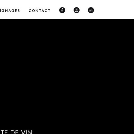
IGNAGES
CONTACT
TE DE VIN