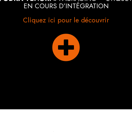
EN COURS D’INTÉGRATION
Cliquez ici pour le découvrir
