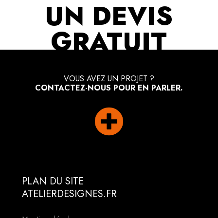
UN DEVIS
GRATUIT
VOUS AVEZ UN PROJET ?
CONTACTEZ-NOUS POUR EN PARLER.

PLAN DU SITE
ATELIERDESIGNES.FR