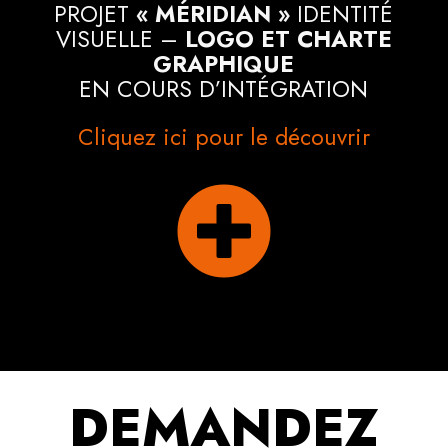
PROJET
« MÉRIDIAN »
IDENTITÉ
VISUELLE –
LOGO ET CHARTE
GRAPHIQUE
EN COURS D’INTÉGRATION
Cliquez ici pour le découvrir

DEMANDEZ