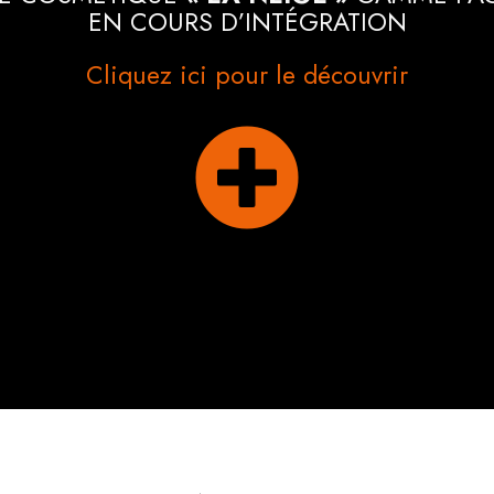
EN COURS D’INTÉGRATION
Cliquez ici pour le découvrir
