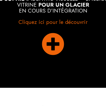
VITRINE
POUR UN GLACIER
EN COURS D’INTÉGRATION
Cliquez ici pour le découvrir
