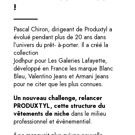
!
Pascal Chiron, dirigeant de Produxtyl a
évolué pendant plus de 20 ans dans
l’univers du prêt- à-porter. Il a créé la
collection
Jodhpur pour Les Galeries Lafayette,
développé en France les marque Blanc
Bleu, Valentino Jeans et Armani Jeans
pour ne citer que les plus connues.
Un nouveau challenge, relancer
PRODUXTYL, cette structure du
vêtements de niche
dans le milieu
professionnel et évènementiel.