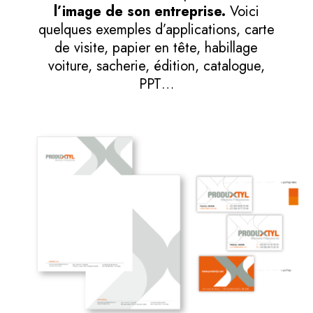
l’image de son entreprise.
Voici
quelques exemples d’applications, carte
de visite, papier en tête, habillage
voiture, sacherie, édition, catalogue,
PPT…