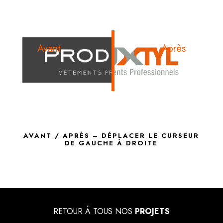
Avant
Après
AVANT / APRÈS – DÉPLACER LE CURSEUR
DE GAUCHE À DROITE
RETOUR À TOUS NOS
PROJETS