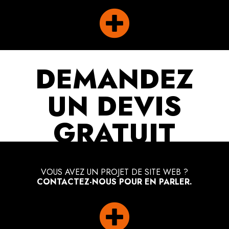

DEMANDEZ
UN DEVIS
GRATUIT
VOUS AVEZ UN PROJET DE SITE WEB ?
CONTACTEZ-NOUS POUR EN PARLER.
