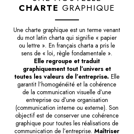
CHARTE
GRAPHIQUE
Une charte graphique est un terme venant
du mot latin charta qui signifie « papier
ou lettre ». En français charta a pris le
sens de « loi, règle fondamentale ».
Elle regroupe et traduit
graphiquement tout l’univers et
toutes les valeurs de l’entreprise.
Elle
garantit l’homogénéité et la cohérence
de la communication visuelle d’une
entreprise ou d’une organisation
(communication interne ou externe). Son
objectif est de conserver une cohérence
graphique pour toutes les réalisations de
communication de l’entreprise.
Maîtriser