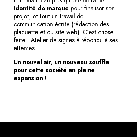
Il ne manquait plus qu’une nouvelle
identité de marque
pour finaliser son
projet, et tout un travail de
communication écrite (rédaction des
plaquette et du site web). C’est chose
faite ! Atelier de signes à répondu à ses
attentes.
Un nouvel air, un nouveau souffle
pour cette société en pleine
expansion !