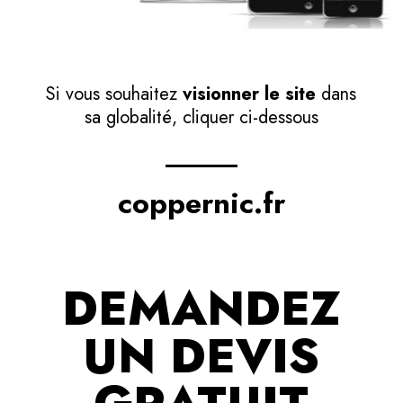
Si vous souhaitez
visionner le site
dans
sa globalité, cliquer ci-dessous
coppernic.fr
DEMANDEZ
UN DEVIS