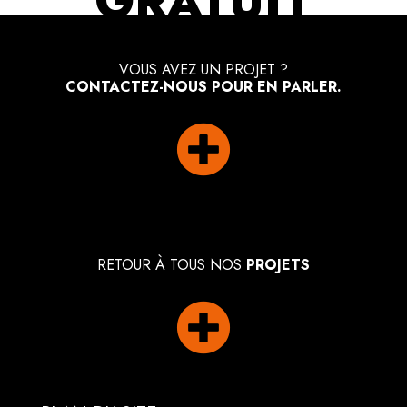
GRATUIT
VOUS AVEZ UN PROJET ?
CONTACTEZ-NOUS POUR EN PARLER.

RETOUR À TOUS NOS
PROJETS
